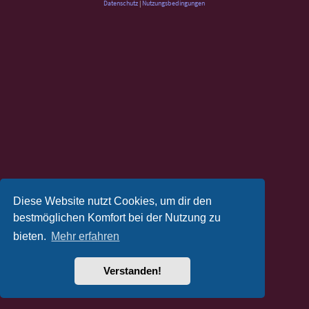
Datenschutz
|
Nutzungsbedingungen
Diese Website nutzt Cookies, um dir den
bestmöglichen Komfort bei der Nutzung zu
bieten.
Mehr erfahren
Verstanden!