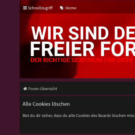
Schnellzugriff
Home
Foren-Übersicht
Alle Cookies löschen
Bist du dir sicher, dass du alle Cookies des Boards löschen mö