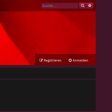
Suche
Erweiterte Su
Registrieren
Anmelden