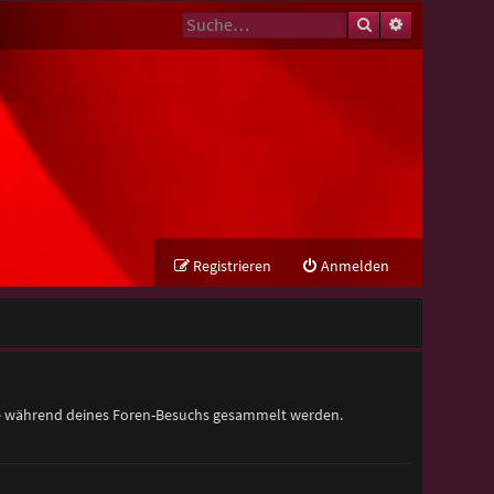
Suche
Erweiterte Su
Registrieren
Anmelden
 die während deines Foren-Besuchs gesammelt werden.