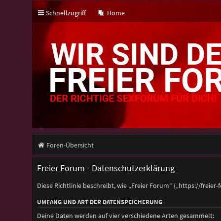
Schnellzugriff
Home
Foren-Übersicht
Freier Forum - Datenschutzerklärung
Diese Richtlinie beschreibt, wie „Freier Forum“ („https://fr
UMFANG UND ART DER DATENSPEICHERUNG
Deine Daten werden auf vier verschiedene Arten gesammelt: