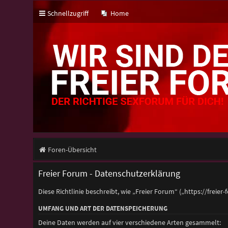
Schnellzugriff
Home
Foren-Übersicht
Freier Forum - Datenschutzerklärung
Diese Richtlinie beschreibt, wie „Freier Forum“ („https://fr
UMFANG UND ART DER DATENSPEICHERUNG
Deine Daten werden auf vier verschiedene Arten gesammelt: