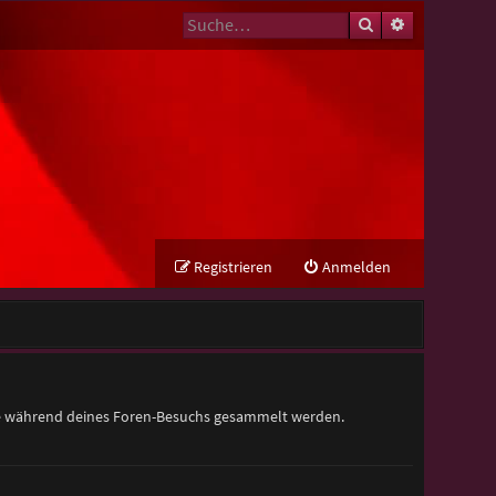
Suche
Erweiterte Su
Registrieren
Anmelden
 die während deines Foren-Besuchs gesammelt werden.