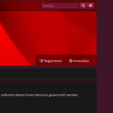
Suche
Erweiterte Su
Registrieren
Anmelden
 die während deines Foren-Besuchs gesammelt werden.