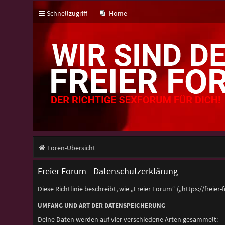
Schnellzugriff
Home
Foren-Übersicht
Freier Forum - Datenschutzerklärung
Diese Richtlinie beschreibt, wie „Freier Forum“ („https://fr
UMFANG UND ART DER DATENSPEICHERUNG
Deine Daten werden auf vier verschiedene Arten gesammelt: