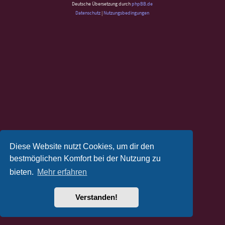
Deutsche Übersetzung durch
phpBB.de
Datenschutz
|
Nutzungsbedingungen
Diese Website nutzt Cookies, um dir den
bestmöglichen Komfort bei der Nutzung zu
bieten.
Mehr erfahren
Verstanden!