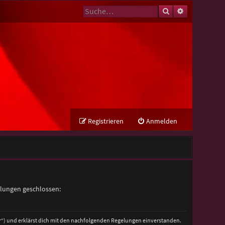
Suche
Erweiterte Su
Registrieren
Anmelden
elungen geschlossen:
er“) und erklärst dich mit den nachfolgenden Regelungen einverstanden.