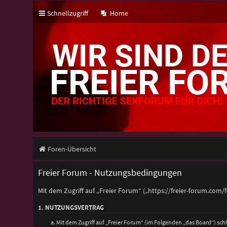
Schnellzugriff
Home
Foren-Übersicht
Freier Forum - Nutzungsbedingungen
Mit dem Zugriff auf „Freier Forum“ („https://freier-forum.com
1. NUTZUNGSVERTRAG
Mit dem Zugriff auf „Freier Forum“ (im Folgenden „das Board“) sc