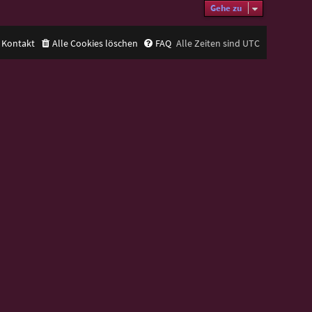
Gehe zu
Kontakt
Alle Cookies löschen
FAQ
Alle Zeiten sind
UTC