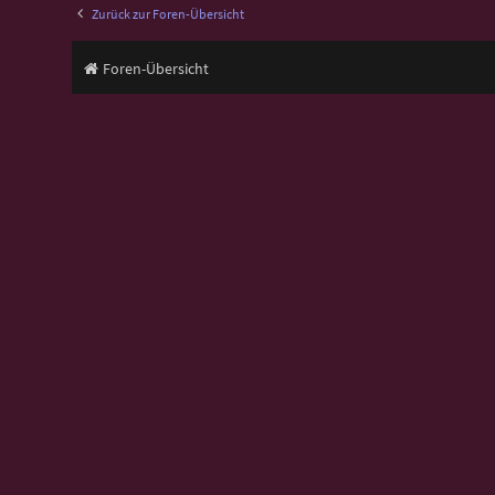
Zurück zur Foren-Übersicht
Foren-Übersicht