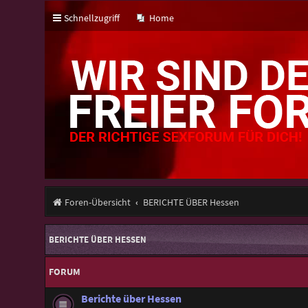
Schnellzugriff
Home
Foren-Übersicht
BERICHTE ÜBER Hessen
BERICHTE ÜBER HESSEN
FORUM
Berichte über Hessen