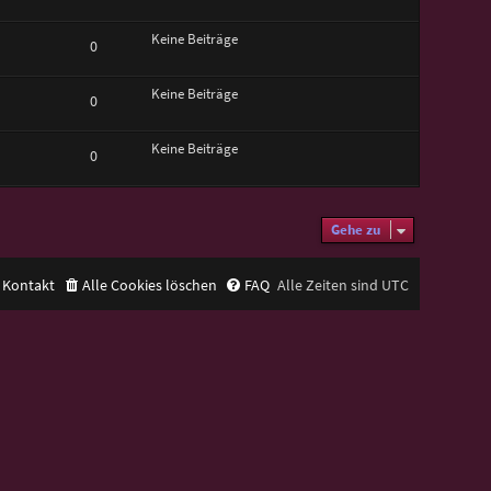
Keine Beiträge
0
Keine Beiträge
0
Keine Beiträge
0
Gehe zu
Kontakt
Alle Cookies löschen
FAQ
Alle Zeiten sind
UTC