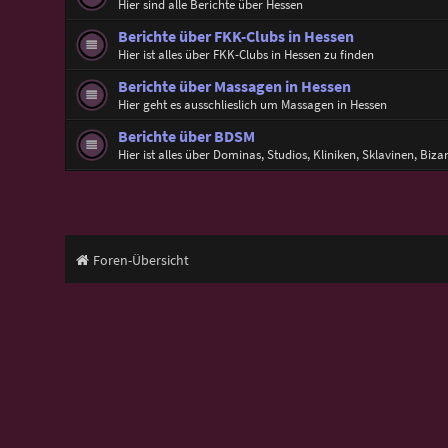
Hier sind alle Berichte über Hessen
Berichte über FKK-Clubs in Hessen
Hier ist alles über FKK-Clubs in Hessen zu finden
Berichte über Massagen in Hessen
Hier geht es ausschlieslich um Massagen in Hessen
Berichte über BDSM
Hier ist alles über Dominas, Studios, Kliniken, Sklavinen, Bizar
Foren-Übersicht