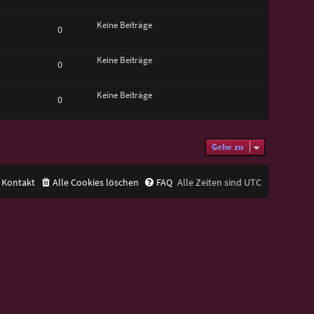
Keine Beiträge
0
Keine Beiträge
0
Keine Beiträge
0
Gehe zu
Kontakt
Alle Cookies löschen
FAQ
Alle Zeiten sind
UTC