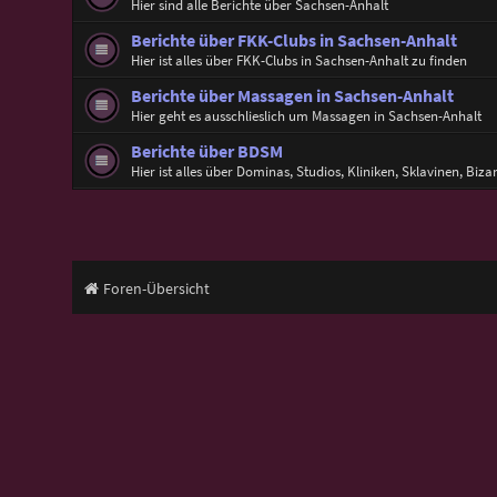
Hier sind alle Berichte über Sachsen-Anhalt
Berichte über FKK-Clubs in Sachsen-Anhalt
Hier ist alles über FKK-Clubs in Sachsen-Anhalt zu finden
Berichte über Massagen in Sachsen-Anhalt
Hier geht es ausschlieslich um Massagen in Sachsen-Anhalt
Berichte über BDSM
Hier ist alles über Dominas, Studios, Kliniken, Sklavinen, Biza
Foren-Übersicht