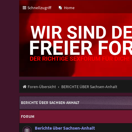
Schnellzugriff
Home
Foren-Übersicht
BERICHTE ÜBER Sachsen-Anhalt
BERICHTE ÜBER SACHSEN-ANHALT
FORUM
Berichte über Sachsen-Anhalt