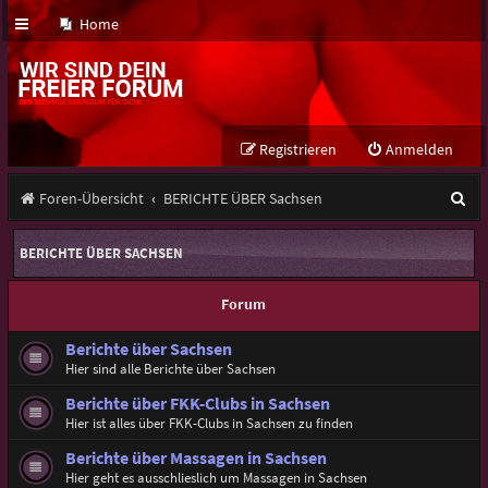
Home
Registrieren
Anmelden
S
Foren-Übersicht
BERICHTE ÜBER Sachsen
u
BERICHTE ÜBER SACHSEN
c
h
Forum
e
Berichte über Sachsen
Hier sind alle Berichte über Sachsen
Berichte über FKK-Clubs in Sachsen
Hier ist alles über FKK-Clubs in Sachsen zu finden
Berichte über Massagen in Sachsen
Hier geht es ausschlieslich um Massagen in Sachsen