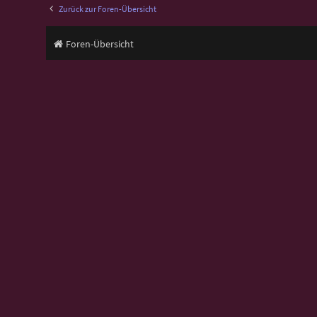
Zurück zur Foren-Übersicht
Foren-Übersicht