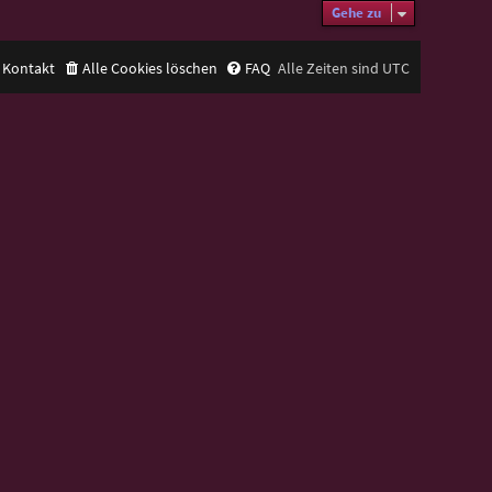
Gehe zu
Kontakt
Alle Cookies löschen
FAQ
Alle Zeiten sind
UTC