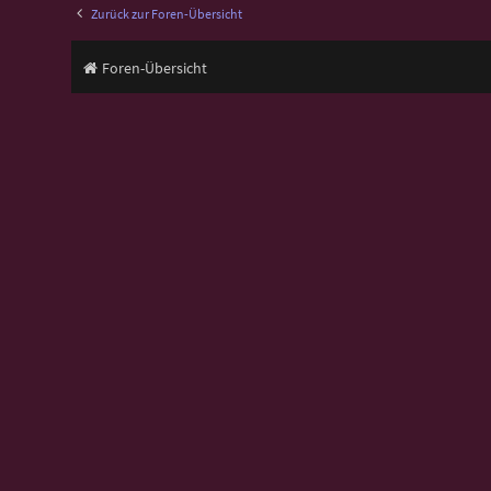
Zurück zur Foren-Übersicht
Foren-Übersicht