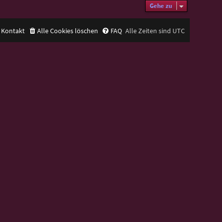
Gehe zu
Kontakt
Alle Cookies löschen
FAQ
Alle Zeiten sind
UTC