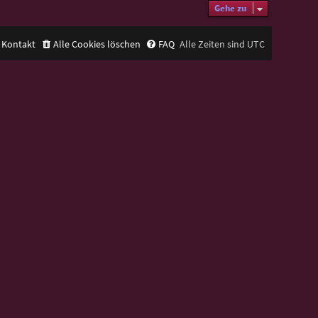
Gehe zu
Kontakt
Alle Cookies löschen
FAQ
Alle Zeiten sind
UTC