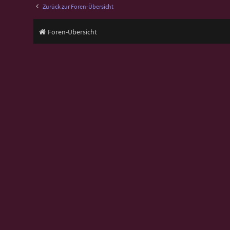
Zurück zur Foren-Übersicht
Foren-Übersicht