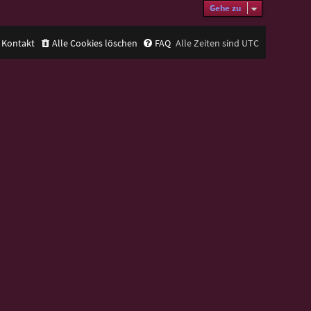
Gehe zu
Kontakt
Alle Cookies löschen
FAQ
Alle Zeiten sind
UTC