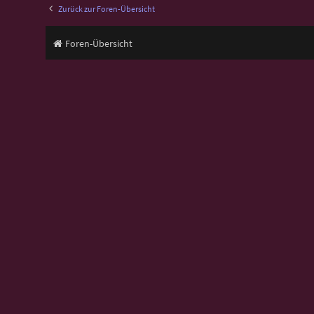
Zurück zur Foren-Übersicht
Foren-Übersicht