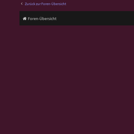
Zurück zur Foren-Übersicht
Foren-Übersicht