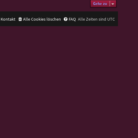
Gehe zu
Kontakt
Alle Cookies löschen
FAQ
Alle Zeiten sind
UTC