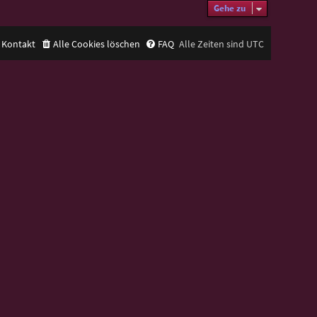
Gehe zu
Kontakt
Alle Cookies löschen
FAQ
Alle Zeiten sind
UTC