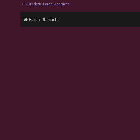
Zurück zur Foren-Übersicht
Foren-Übersicht