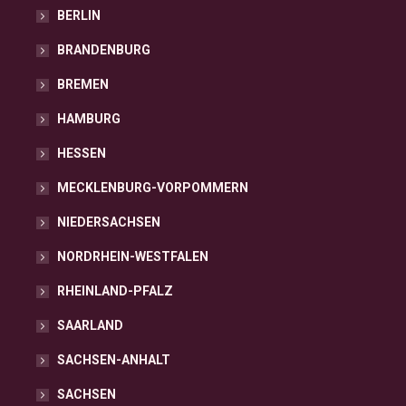
BERLIN
BRANDENBURG
BREMEN
HAMBURG
HESSEN
MECKLENBURG-VORPOMMERN
NIEDERSACHSEN
NORDRHEIN-WESTFALEN
RHEINLAND-PFALZ
SAARLAND
SACHSEN-ANHALT
SACHSEN