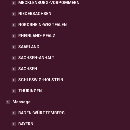
MECKLENBURG-VORPOMMERN
NIEDERSACHSEN
NORDRHEIN-WESTFALEN
RHEINLAND-PFALZ
SAARLAND
SACHSEN-ANHALT
SACHSEN
SCHLESWIG-HOLSTEIN
THÜRINGEN
Massage
BADEN-WÜRTTEMBERG
BAYERN