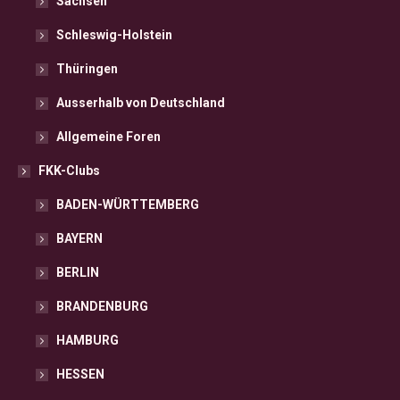
Sachsen
Schleswig-Holstein
Thüringen
Ausserhalb von Deutschland
Allgemeine Foren
FKK-Clubs
BADEN-WÜRTTEMBERG
BAYERN
BERLIN
BRANDENBURG
HAMBURG
HESSEN