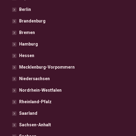
Berlin
Brandenburg
Bremen
Hamburg
Hessen
Mecklenburg-Vorpommern
Niedersachsen
Nordrhein-Westfalen
Rheinland-Pfalz
Saarland
Sachsen-Anhalt