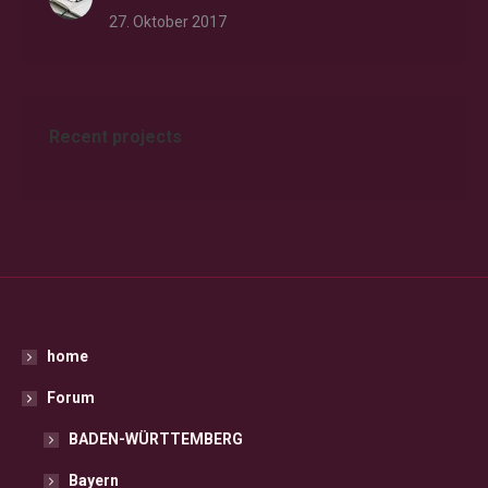
27. Oktober 2017
Recent projects
home
Forum
BADEN-WÜRTTEMBERG
Bayern