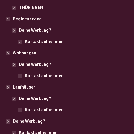
THÜRINGEN
Begleitservice
Deine Werbung?
Kontakt aufnehmen
Wohnungen
Deine Werbung?
Kontakt aufnehmen
Laufhäuser
Deine Werbung?
Kontakt aufnehmen
Deine Werbung?
Kontakt aufnehmen